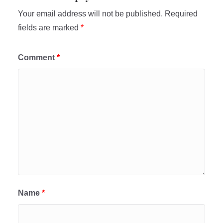
Your email address will not be published.
Required
fields are marked
*
Comment
*
Name
*