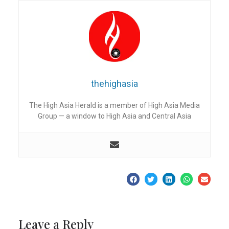
thehighasia
The High Asia Herald is a member of High Asia Media
Group — a window to High Asia and Central Asia
Leave a Reply