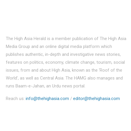
About Us
The High Asia Herald is a member publication of The High Asia
Media Group and an online digital media platform which
publishes authentic, in-depth and investigative news stories,
features on politics, economy, climate change, tourism, social
issues, from and about High Asia, known as the ‘Roof of the
World’, as well as Central Asia. The HAMG also manages and
runs Baam-e-Jahan, an Urdu news portal.
Reach us:
info@thehighasia.com
/
editor@thehighasia.com
Politics
Economy