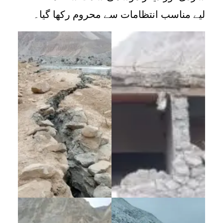
لیے مناسب انتظامات سے محروم رکھا گیا۔